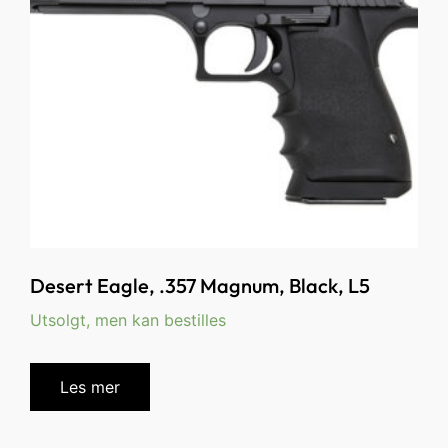
Desert Eagle, .357 Magnum, Black, L5
Utsolgt, men kan bestilles
Les mer