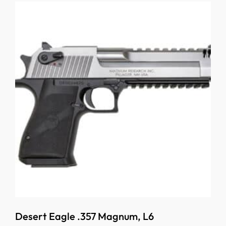
Desert Eagle .357 Magnum, L6