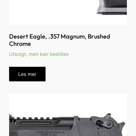
Desert Eagle, .357 Magnum, Brushed
Chrome
Utsolgt, men kan bestilles
Les mer