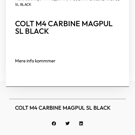
SL BLACK
COLT M4 CARBINE MAGPUL
SL BLACK
Mere info kommmer
COLT M4 CARBINE MAGPUL SL BLACK