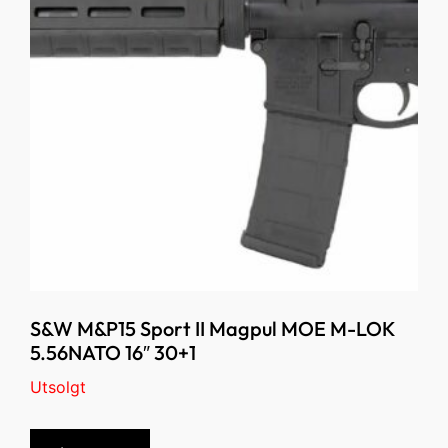
S&W M&P15 Sport II Magpul MOE M-LOK
5.56NATO 16″ 30+1
Utsolgt