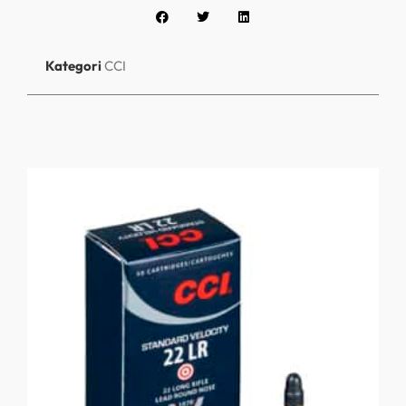
Kategori
CCI